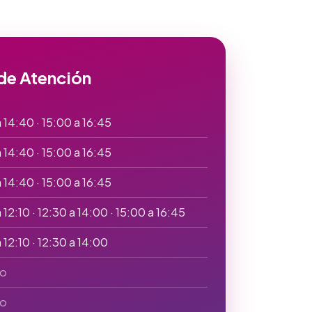
de Atención
 14:40 · 15:00 a 16:45
 14:40 · 15:00 a 16:45
 14:40 · 15:00 a 16:45
12:10 · 12:30 a 14:00 · 15:00 a 16:45
 12:10 · 12:30 a 14:00
o
o